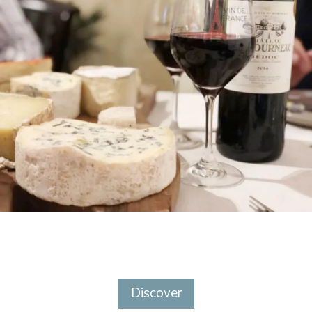
Discover